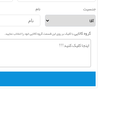
جنسیت
نام
گروه کالایی
با کلیک بر روی این قسمت گروه کالایی خود را انتخاب نمایید.