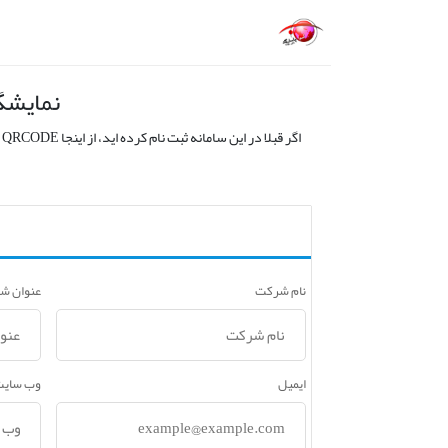
نمایشگا
اگر قبلا در این سامانه ثبت نام کرده اید، از اینجا QRCODE دریافت کنید.
نام شرکت
عنوان ش
ایمیل
وب سایت